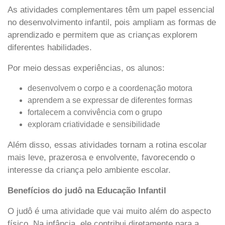
As atividades complementares têm um papel essencial
no desenvolvimento infantil, pois ampliam as formas de
aprendizado e permitem que as crianças explorem
diferentes habilidades.
Por meio dessas experiências, os alunos:
desenvolvem o corpo e a coordenação motora
aprendem a se expressar de diferentes formas
fortalecem a convivência com o grupo
exploram criatividade e sensibilidade
Além disso, essas atividades tornam a rotina escolar
mais leve, prazerosa e envolvente, favorecendo o
interesse da criança pelo ambiente escolar.
Benefícios do judô na Educação Infantil
O judô é uma atividade que vai muito além do aspecto
físico. Na infância, ele contribui diretamente para a