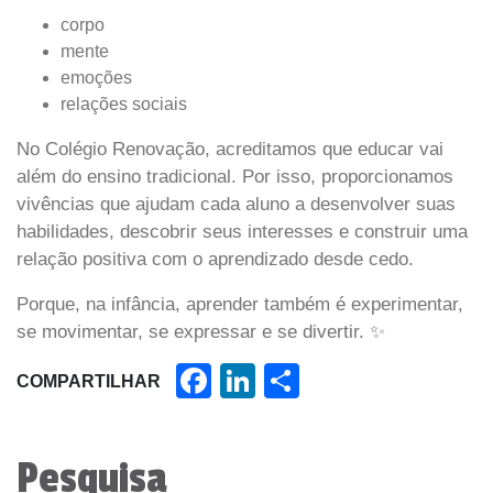
corpo
mente
emoções
relações sociais
No Colégio Renovação, acreditamos que educar vai
além do ensino tradicional. Por isso, proporcionamos
vivências que ajudam cada aluno a desenvolver suas
habilidades, descobrir seus interesses e construir uma
relação positiva com o aprendizado desde cedo.
Porque, na infância, aprender também é experimentar,
se movimentar, se expressar e se divertir. ✨
Facebook
LinkedIn
Share
COMPARTILHAR
Pesquisa