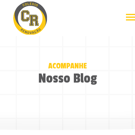
ACOMPANHE
Nosso Blog