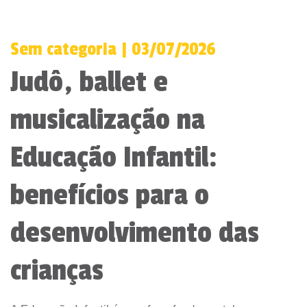
Sem categoria | 03/07/2026
Judô, ballet e
musicalização na
Educação Infantil:
benefícios para o
desenvolvimento das
crianças