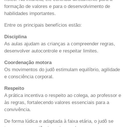
formação de valores e para o desenvolvimento de
habilidades importantes.
Entre os principais benefícios estão:
Disciplina
As aulas ajudam as crianças a compreender regras,
desenvolver autocontrole e respeitar limites.
Coordenação motora
Os movimentos do judô estimulam equilíbrio, agilidade
e consciência corporal.
Respeito
A prática incentiva o respeito ao colega, ao professor e
às regras, fortalecendo valores essenciais para a
convivência.
De forma lúdica e adaptada à faixa etária, o judô se