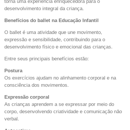
torna uma experiência enriquecedora para o
desenvolvimento integral da criança.
Benefícios do ballet na Educação Infantil
O ballet é uma atividade que une movimento,
expressão e sensibilidade, contribuindo para o
desenvolvimento físico e emocional das crianças.
Entre seus principais benefícios estão:
Postura
Os exercícios ajudam no alinhamento corporal e na
consciência dos movimentos.
Expressão corporal
As crianças aprendem a se expressar por meio do
corpo, desenvolvendo criatividade e comunicação não
verbal.