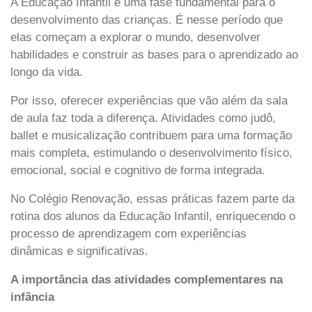
A Educação Infantil é uma fase fundamental para o
desenvolvimento das crianças. É nesse período que
elas começam a explorar o mundo, desenvolver
habilidades e construir as bases para o aprendizado ao
longo da vida.
Por isso, oferecer experiências que vão além da sala
de aula faz toda a diferença. Atividades como judô,
ballet e musicalização contribuem para uma formação
mais completa, estimulando o desenvolvimento físico,
emocional, social e cognitivo de forma integrada.
No Colégio Renovação, essas práticas fazem parte da
rotina dos alunos da Educação Infantil, enriquecendo o
processo de aprendizagem com experiências
dinâmicas e significativas.
A importância das atividades complementares na
infância