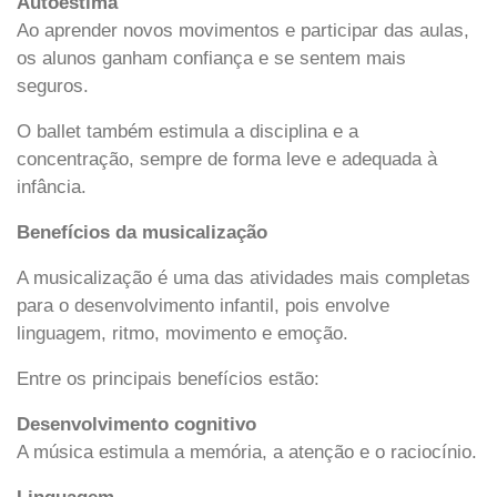
Autoestima
Ao aprender novos movimentos e participar das aulas,
os alunos ganham confiança e se sentem mais
seguros.
O ballet também estimula a disciplina e a
concentração, sempre de forma leve e adequada à
infância.
Benefícios da musicalização
A musicalização é uma das atividades mais completas
para o desenvolvimento infantil, pois envolve
linguagem, ritmo, movimento e emoção.
Entre os principais benefícios estão:
Desenvolvimento cognitivo
A música estimula a memória, a atenção e o raciocínio.