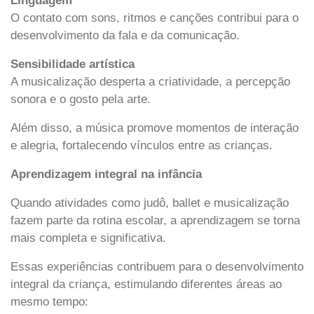
Linguagem
O contato com sons, ritmos e canções contribui para o
desenvolvimento da fala e da comunicação.
Sensibilidade artística
A musicalização desperta a criatividade, a percepção
sonora e o gosto pela arte.
Além disso, a música promove momentos de interação
e alegria, fortalecendo vínculos entre as crianças.
Aprendizagem integral na infância
Quando atividades como judô, ballet e musicalização
fazem parte da rotina escolar, a aprendizagem se torna
mais completa e significativa.
Essas experiências contribuem para o desenvolvimento
integral da criança, estimulando diferentes áreas ao
mesmo tempo: