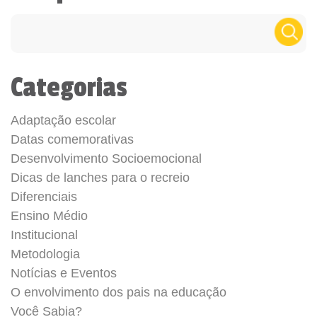
Categorias
Adaptação escolar
Datas comemorativas
Desenvolvimento Socioemocional
Dicas de lanches para o recreio
Diferenciais
Ensino Médio
Institucional
Metodologia
Notícias e Eventos
O envolvimento dos pais na educação
Você Sabia?